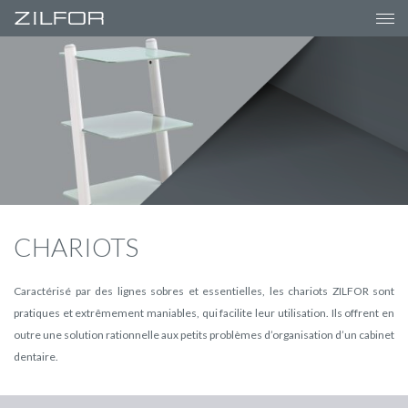
-->
CHARIOTS
Caractérisé par des lignes sobres et essentielles, les chariots ZILFOR sont
pratiques et extrêmement maniables, qui facilite leur utilisation. Ils offrent en
outre une solution rationnelle aux petits problèmes d’organisation d’un cabinet
dentaire.