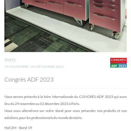
PARIS
29 NOVEMBRE - 02 DÉCEMBRE 2023
Congrès ADF 2023
Nous serons présents à la foire internationale du CONGRÈS ADF 2023 qui aura
lieu du 29 novembre au 02 décembre 2023 à Paris.
Nous vous attendrons sur notre stand pour vous présenter nos produits et nos
solutions, pour les professionnels du monde dentaire.
Hall 2M - Stand 19