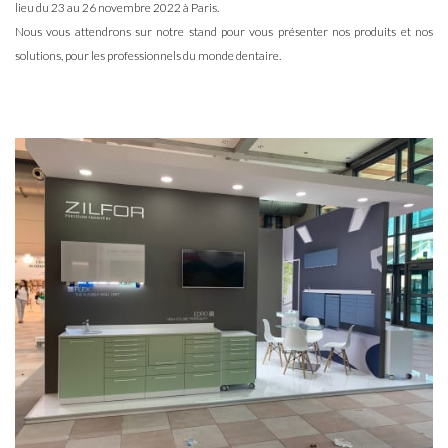
lieu du 23 au 26 novembre 2022 à Paris.
Nous vous attendrons sur notre stand pour vous présenter nos produits et nos
solutions, pour les professionnels du monde dentaire.