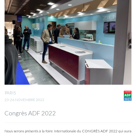
PARIS
23-26 NOVEMBRE 2022
Congrès ADF 2022
Nous serons présents à la foire internationale du CONGRÈS ADF 2022 qui aura