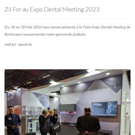
Zil For au Expo Dental Meeting 2023
Du 10 au 20 Mai 2023 sous serons présents à la Foire Expo Dental Meeting de
Rimini pour vous présenter notre gamme de produits.
Hall A2 - Stand 34