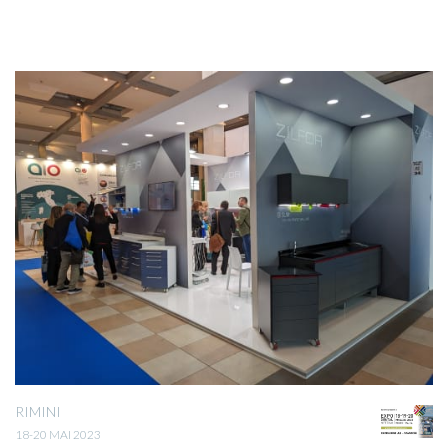
RIMINI
18-20 MAI 2023