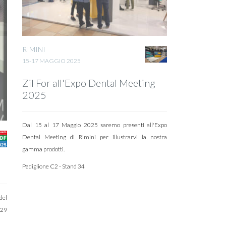
RIMINI
15-17 MAGGIO 2025
Zil For all'Expo Dental Meeting
2025
Dal 15 al 17 Maggio 2025 saremo presenti all'Expo
Dental Meeting di Rimini per illustrarvi la nostra
gamma prodotti.
Padiglione C2 - Stand 34
del
 29