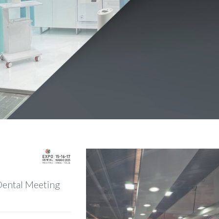
 Dental Meeting