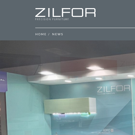
-->
HOME
NEWS