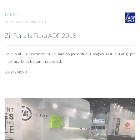
PARIGI
26-30 NOVEMBRE 2018
Zil For alla Fiera ADF 2018
Dal 26 al 30 Novembre 2018 saremo presenti al Congrès ADF di Parigi per
illustrarvi la nostra gamma prodotti.
Stand 2M29B