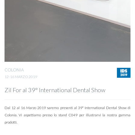
COLONIA
12-16 MARZO 2019
Zil For al 39° International Dental Show
Dal 12 al 16 Marzo 2019 saremo presenti al 39º International Dental Show di
Colonia. Vi aspettiamo presso lo stand C049 per illustrarvi la nostra gamma
prodotti.