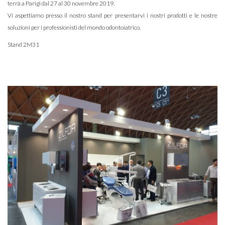
terrà a Parigi dal 27 al 30 novembre 2019.
Vi aspettiamo presso il nostro stand per presentarvi i nostri prodotti e le nostre
soluzioni per i professionisti del mondo odontoiatrico.
Stand 2M31