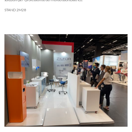
STAND 2M28