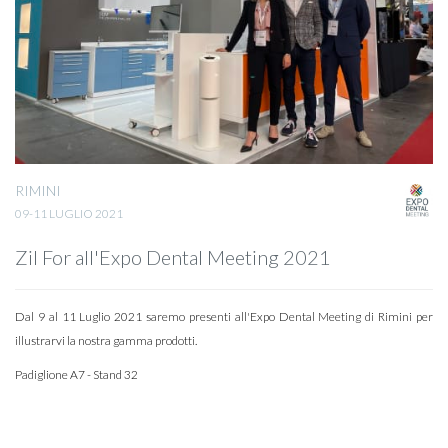
RIMINI
09-11 LUGLIO 2021
Zil For all'Expo Dental Meeting 2021
Dal 9 al 11 Luglio 2021 saremo presenti all'Expo Dental Meeting di Rimini per
illustrarvi la nostra gamma prodotti.
Padiglione A7 - Stand 32