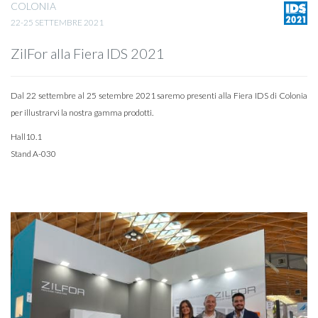
COLONIA
22-25 SETTEMBRE 2021
ZilFor alla Fiera IDS 2021
Dal 22 settembre al 25 setembre 2021 saremo presenti alla Fiera IDS di Colonia
per illustrarvi la nostra gamma prodotti.
Hall10.1
Stand A-030