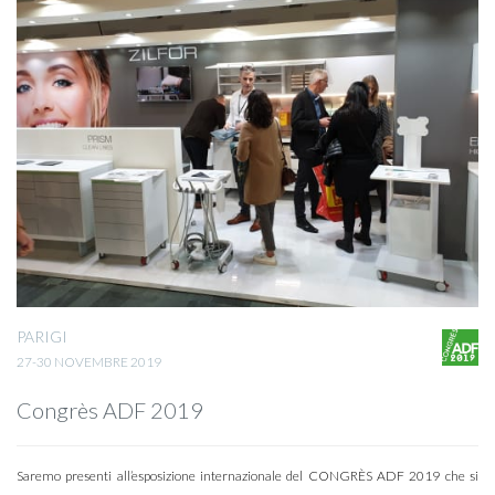
PARIGI
27-30 NOVEMBRE 2019
Congrès ADF 2019
Saremo presenti all’esposizione internazionale del CONGRÈS ADF 2019 che si